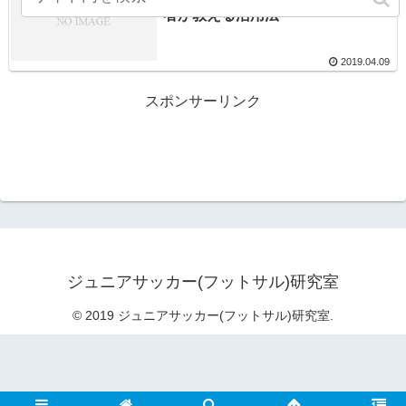
者が教える活用法
2019.04.09
スポンサーリンク
ジュニアサッカー(フットサル)研究室
© 2019 ジュニアサッカー(フットサル)研究室.