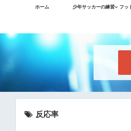
ホーム
少年サッカーの練習
フッ
反応率