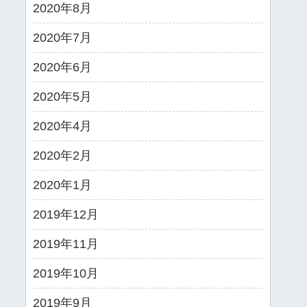
2020年8月
2020年7月
2020年6月
2020年5月
2020年4月
2020年2月
2020年1月
2019年12月
2019年11月
2019年10月
2019年9月