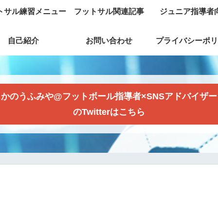
トサル練習メニュー
フットサル関連記事
ジュニア指導者
自己紹介
お問い合わせ
プライバシーポリ
かのうふみや@フットボール指導者×SNSアドバイザー
のTwitterはこちら