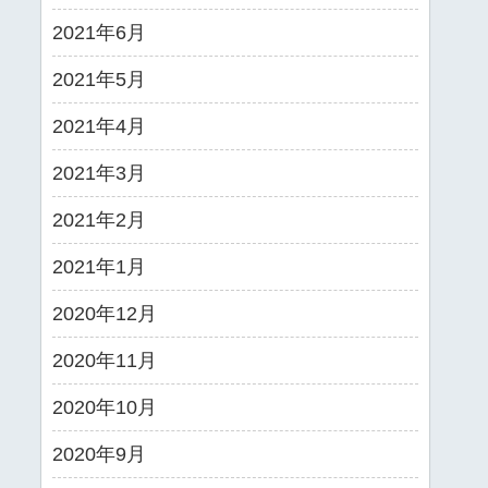
2021年6月
2021年5月
2021年4月
2021年3月
2021年2月
2021年1月
2020年12月
2020年11月
2020年10月
2020年9月