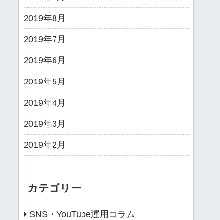
2019年8月
2019年7月
2019年6月
2019年5月
2019年4月
2019年3月
2019年2月
カテゴリー
SNS・YouTube運用コラム