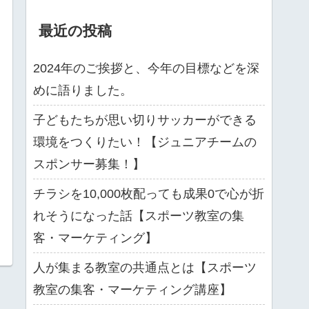
最近の投稿
2024年のご挨拶と、今年の目標などを深
めに語りました。
子どもたちが思い切りサッカーができる
環境をつくりたい！【ジュニアチームの
スポンサー募集！】
チラシを10,000枚配っても成果0で心が折
れそうになった話【スポーツ教室の集
客・マーケティング】
人が集まる教室の共通点とは【スポーツ
教室の集客・マーケティング講座】