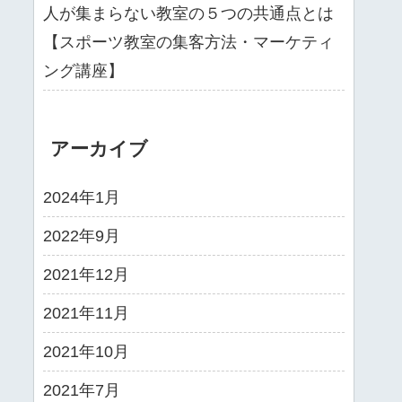
人が集まらない教室の５つの共通点とは
【スポーツ教室の集客方法・マーケティ
ング講座】
アーカイブ
2024年1月
2022年9月
2021年12月
2021年11月
2021年10月
2021年7月