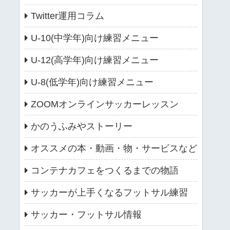
Twitter運用コラム
U-10(中学年)向け練習メニュー
U-12(高学年)向け練習メニュー
U-8(低学年)向け練習メニュー
ZOOMオンラインサッカーレッスン
かのうふみやストーリー
オススメの本・動画・物・サービスなど
コンテナカフェをつくるまでの物語
サッカーが上手くなるフットサル練習
サッカー・フットサル情報